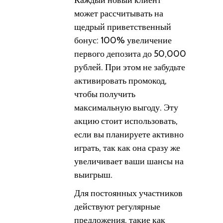
Каждый новый клиент
может рассчитывать на
щедрый приветственный
бонус: 100% увеличение
первого депозита до 50,000
рублей. При этом не забудьте
активировать промокод,
чтобы получить
максимальную выгоду. Эту
акцию стоит использовать,
если вы планируете активно
играть, так как она сразу же
увеличивает ваши шансы на
выигрыш.
Для постоянных участников
действуют регулярные
предложения, такие как