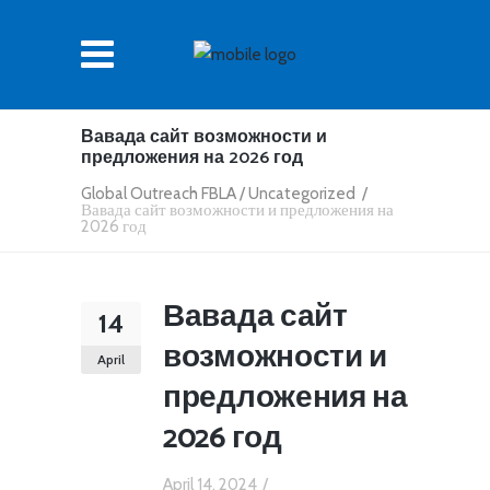
Вавада сайт возможности и
предложения на 2026 год
Global Outreach FBLA
/
Uncategorized
/
Вавада сайт возможности и предложения на
2026 год
Вавада сайт
14
возможности и
April
предложения на
2026 год
April 14, 2024