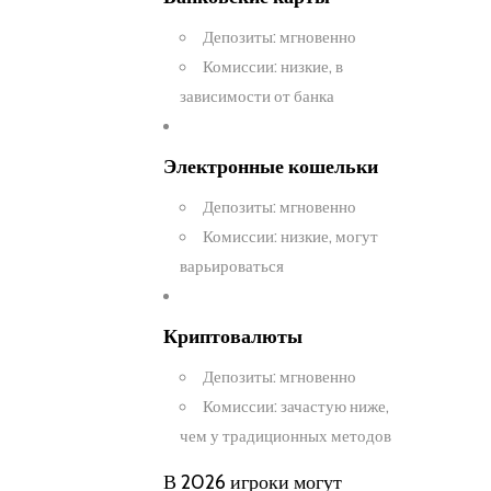
Депозиты: мгновенно
Комиссии: низкие, в
зависимости от банка
Электронные кошельки
Депозиты: мгновенно
Комиссии: низкие, могут
варьироваться
Криптовалюты
Депозиты: мгновенно
Комиссии: зачастую ниже,
чем у традиционных методов
В 2026 игроки могут