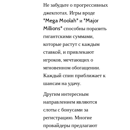
Не забудьте о прогрессивных
джекпотах. Игры вроде
*Mega Moolah* и *Major
Millions* способны поразить
гигантскими суммами,
которые растут с каждым
ставкой, и привлекают
игроков, мечтающих о
мгновенном обогащении.
Каждый спин приближает к
шансам на удачу.
Другим интересным
направлением являются
слоты с бонусами за
регистрацию. Многие
провайдеры предлагают