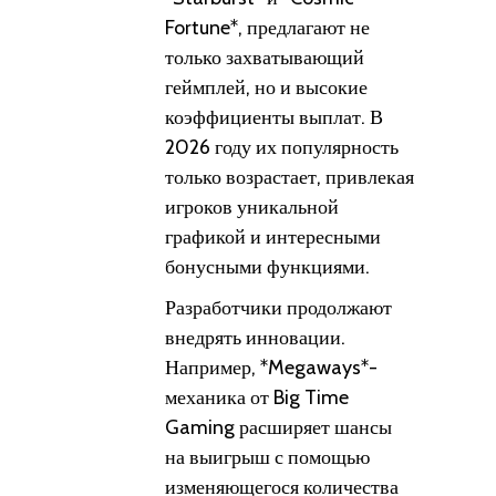
Fortune*, предлагают не
только захватывающий
геймплей, но и высокие
коэффициенты выплат. В
2026 году их популярность
только возрастает, привлекая
игроков уникальной
графикой и интересными
бонусными функциями.
Разработчики продолжают
внедрять инновации.
Например, *Megaways*-
механика от Big Time
Gaming расширяет шансы
на выигрыш с помощью
изменяющегося количества