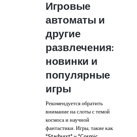
Игровые
автоматы и
другие
развлечения:
новинки и
популярные
игры
Рекомендуется обратить
внимание на слоты с темой
космоса и научной
фантастики. Игры, такие как
*Starburst* и *Cosmic