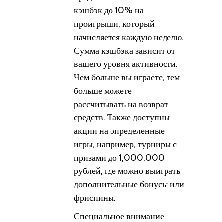
кэшбэк до 10% на
проигрыши, который
начисляется каждую неделю.
Сумма кэшбэка зависит от
вашего уровня активности.
Чем больше вы играете, тем
больше можете
рассчитывать на возврат
средств. Также доступны
акции на определенные
игры, например, турниры с
призами до 1,000,000
рублей, где можно выиграть
дополнительные бонусы или
фриспины.
Специальное внимание