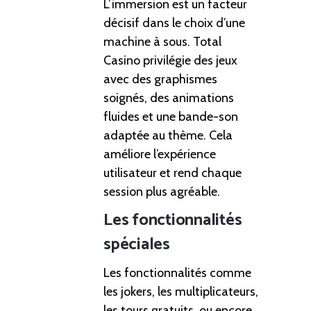
L’immersion est un facteur
décisif dans le choix d’une
machine à sous. Total
Casino privilégie des jeux
avec des graphismes
soignés, des animations
fluides et une bande-son
adaptée au thème. Cela
améliore l’expérience
utilisateur et rend chaque
session plus agréable.
Les fonctionnalités
spéciales
Les fonctionnalités comme
les jokers, les multiplicateurs,
les tours gratuits, ou encore