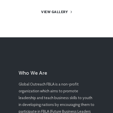
VIEW GALLERY
Who We Are
Global Outreach FBLA is a non-profit
organization which aims to promote
leadership and teach business skills to youth
in developing nations by encouraging them to
participate in FBLA (Future Business Leaders