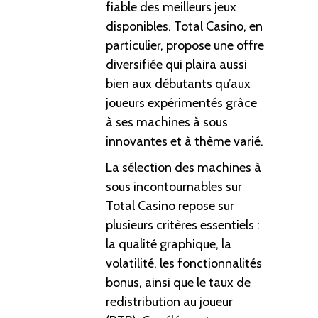
fiable des meilleurs jeux
disponibles. Total Casino, en
particulier, propose une offre
diversifiée qui plaira aussi
bien aux débutants qu’aux
joueurs expérimentés grâce
à ses machines à sous
innovantes et à thème varié.
La sélection des machines à
sous incontournables sur
Total Casino repose sur
plusieurs critères essentiels :
la qualité graphique, la
volatilité, les fonctionnalités
bonus, ainsi que le taux de
redistribution au joueur