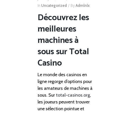
In
Uncategorized
By
Admlnlx
Découvrez les
meilleures
machines à
sous sur Total
Casino
Le monde des casinos en
ligne regorge d’options pour
les amateurs de machines à
sous. Sur
total-casinos.org
,
les joueurs peuvent trouver
une sélection pointue et