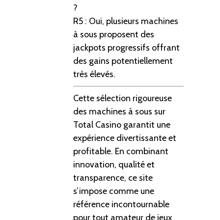
?
R5 : Oui, plusieurs machines
à sous proposent des
jackpots progressifs offrant
des gains potentiellement
très élevés.
Cette sélection rigoureuse
des machines à sous sur
Total Casino garantit une
expérience divertissante et
profitable. En combinant
innovation, qualité et
transparence, ce site
s’impose comme une
référence incontournable
pour tout amateur de jeux