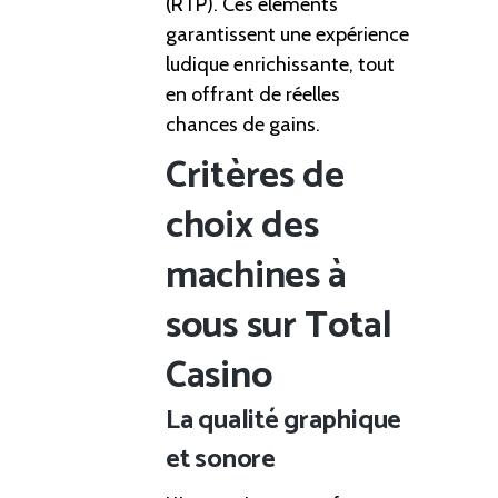
(RTP). Ces éléments
garantissent une expérience
ludique enrichissante, tout
en offrant de réelles
chances de gains.
Critères de
choix des
machines à
sous sur Total
Casino
La qualité graphique
et sonore