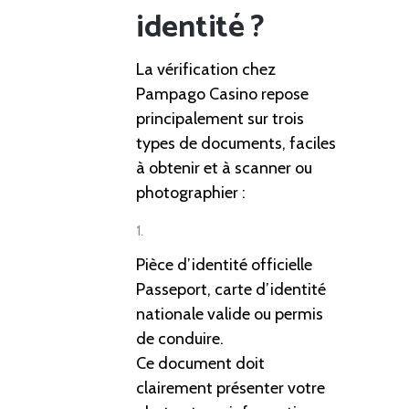
identité ?
La vérification chez
Pampago Casino repose
principalement sur trois
types de documents, faciles
à obtenir et à scanner ou
photographier :
Pièce d’identité officielle
Passeport, carte d’identité
nationale valide ou permis
de conduire.
Ce document doit
clairement présenter votre