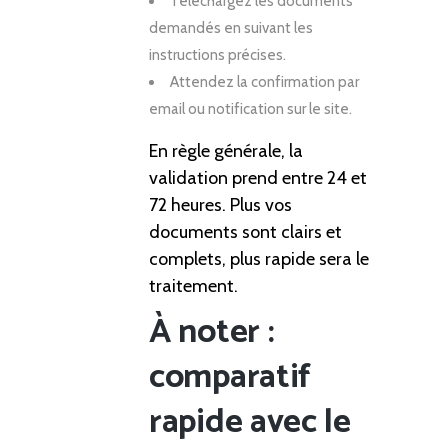
Téléchargez les documents
demandés en suivant les
instructions précises.
Attendez la confirmation par
email ou notification sur le site.
En règle générale, la
validation prend entre 24 et
72 heures. Plus vos
documents sont clairs et
complets, plus rapide sera le
traitement.
À noter :
comparatif
rapide avec le