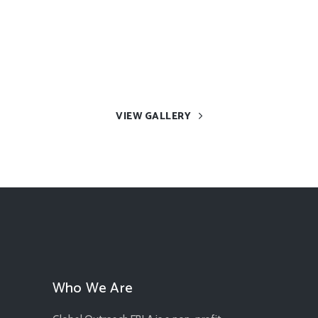
VIEW GALLERY
Who We Are