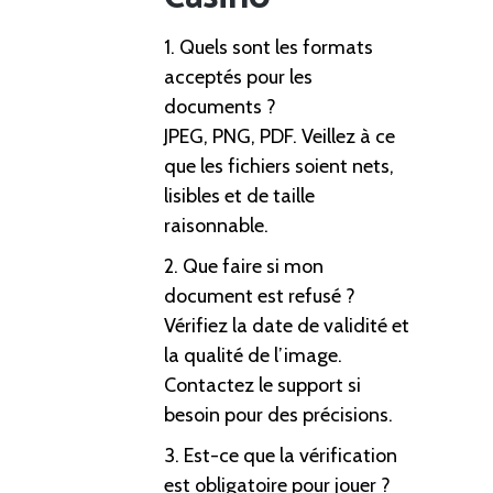
1. Quels sont les formats
acceptés pour les
documents ?
JPEG, PNG, PDF. Veillez à ce
que les fichiers soient nets,
lisibles et de taille
raisonnable.
2. Que faire si mon
document est refusé ?
Vérifiez la date de validité et
la qualité de l’image.
Contactez le support si
besoin pour des précisions.
3. Est-ce que la vérification
est obligatoire pour jouer ?