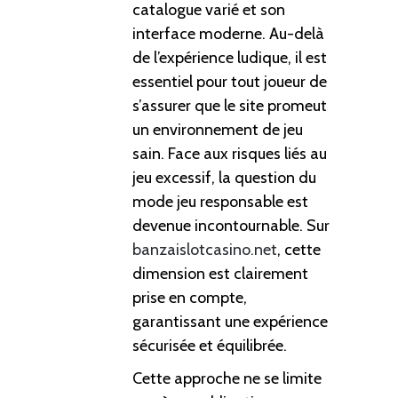
catalogue varié et son
interface moderne. Au-delà
de l’expérience ludique, il est
essentiel pour tout joueur de
s’assurer que le site promeut
un environnement de jeu
sain. Face aux risques liés au
jeu excessif, la question du
mode jeu responsable est
devenue incontournable. Sur
banzaislotcasino.net
, cette
dimension est clairement
prise en compte,
garantissant une expérience
sécurisée et équilibrée.
Cette approche ne se limite