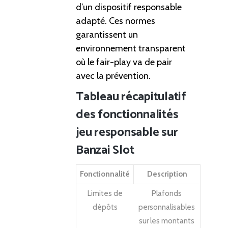
d’un dispositif responsable
adapté. Ces normes
garantissent un
environnement transparent
où le fair-play va de pair
avec la prévention.
Tableau récapitulatif
des fonctionnalités
jeu responsable sur
Banzai Slot
Fonctionnalité
Description
Limites de
Plafonds
dépôts
personnalisables
sur les montants