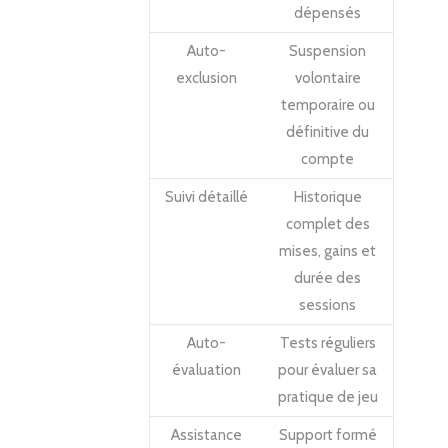
dépensés
Auto-
Suspension
exclusion
volontaire
temporaire ou
définitive du
compte
Suivi détaillé
Historique
complet des
mises, gains et
durée des
sessions
Auto-
Tests réguliers
évaluation
pour évaluer sa
pratique de jeu
Assistance
Support formé