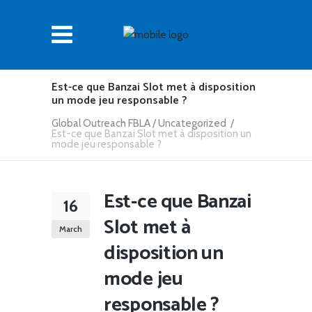
Est-ce que Banzai Slot met à disposition
un mode jeu responsable ?
Global Outreach FBLA
/
Uncategorized
/
Est-ce que Banzai Slot met à disposition un
mode jeu responsable ?
Est-ce que Banzai
16
Slot met à
March
disposition un
mode jeu
responsable ?