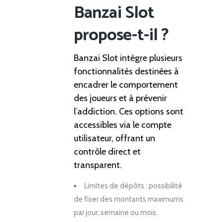
Banzai Slot
propose-t-il ?
Banzai Slot intègre plusieurs
fonctionnalités destinées à
encadrer le comportement
des joueurs et à prévenir
l’addiction. Ces options sont
accessibles via le compte
utilisateur, offrant un
contrôle direct et
transparent.
Limites de dépôts : possibilité
de fixer des montants maximums
par jour, semaine ou mois.