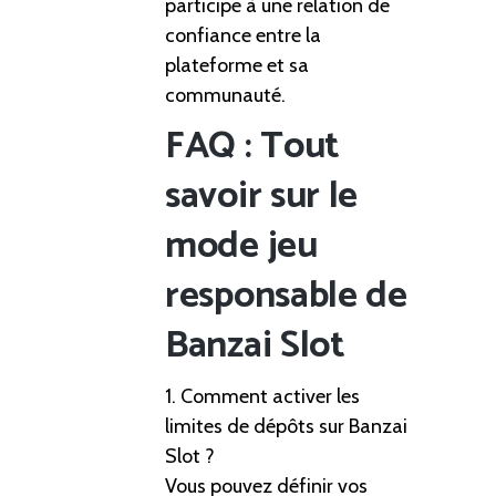
participe à une relation de
confiance entre la
plateforme et sa
communauté.
FAQ : Tout
savoir sur le
mode jeu
responsable de
Banzai Slot
1. Comment activer les
limites de dépôts sur Banzai
Slot ?
Vous pouvez définir vos