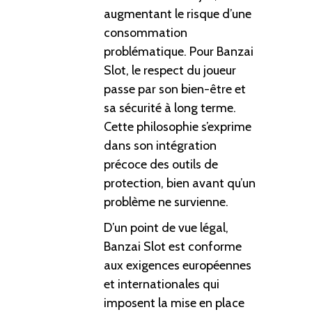
augmentant le risque d’une
consommation
problématique. Pour Banzai
Slot, le respect du joueur
passe par son bien-être et
sa sécurité à long terme.
Cette philosophie s’exprime
dans son intégration
précoce des outils de
protection, bien avant qu’un
problème ne survienne.
D’un point de vue légal,
Banzai Slot est conforme
aux exigences européennes
et internationales qui
imposent la mise en place