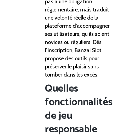
pas à une obligation
réglementaire, mais traduit
une volonté réelle de la
plateforme d’accompagner
ses utilisateurs, qu’ils soient
novices ou réguliers. Dès
l’inscription, Banzai Slot
propose des outils pour
préserver le plaisir sans
tomber dans les excès.
Quelles
fonctionnalités
de jeu
responsable