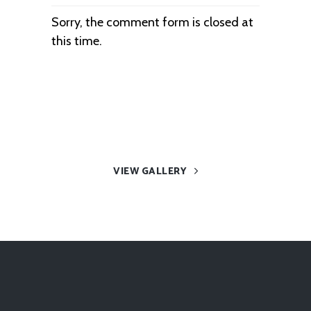
Sorry, the comment form is closed at
this time.
VIEW GALLERY