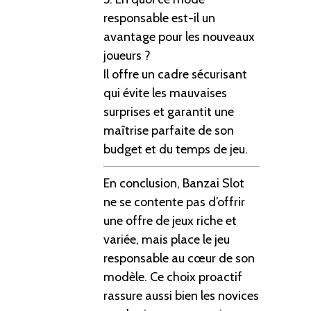
responsable est-il un
avantage pour les nouveaux
joueurs ?
Il offre un cadre sécurisant
qui évite les mauvaises
surprises et garantit une
maîtrise parfaite de son
budget et du temps de jeu.
En conclusion, Banzai Slot
ne se contente pas d’offrir
une offre de jeux riche et
variée, mais place le jeu
responsable au cœur de son
modèle. Ce choix proactif
rassure aussi bien les novices