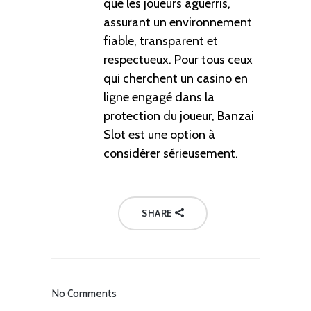
que les joueurs aguerris,
assurant un environnement
fiable, transparent et
respectueux. Pour tous ceux
qui cherchent un casino en
ligne engagé dans la
protection du joueur, Banzai
Slot est une option à
considérer sérieusement.
SHARE
No Comments