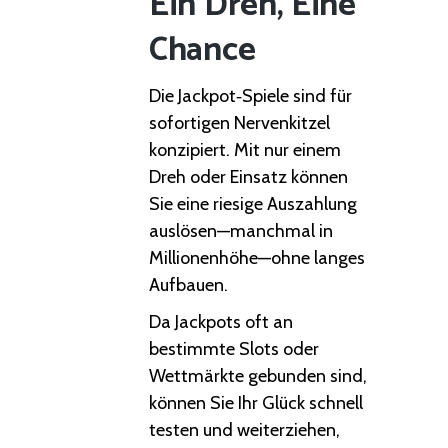
Ein Dreh, Eine
Chance
Die Jackpot‑Spiele sind für
sofortigen Nervenkitzel
konzipiert. Mit nur einem
Dreh oder Einsatz können
Sie eine riesige Auszahlung
auslösen—manchmal in
Millionenhöhe—ohne langes
Aufbauen.
Da Jackpots oft an
bestimmte Slots oder
Wettmärkte gebunden sind,
können Sie Ihr Glück schnell
testen und weiterziehen,