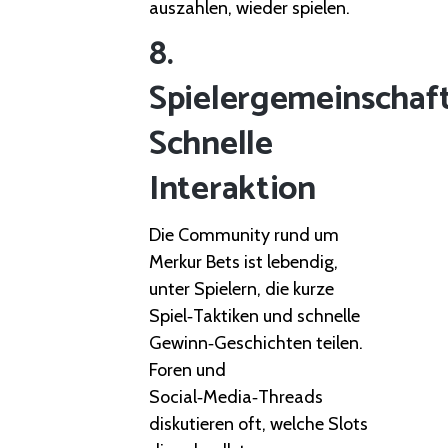
auszahlen, wieder spielen.
8.
Spielergemeinschaft
Schnelle
Interaktion
Die Community rund um
Merkur Bets ist lebendig,
unter Spielern, die kurze
Spiel‑Taktiken und schnelle
Gewinn‑Geschichten teilen.
Foren und
Social‑Media‑Threads
diskutieren oft, welche Slots