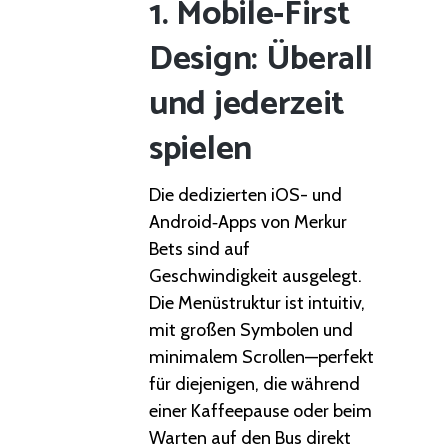
1. Mobile‑First
Design: Überall
und jederzeit
spielen
Die dedizierten iOS- und
Android‑Apps von Merkur
Bets sind auf
Geschwindigkeit ausgelegt.
Die Menüstruktur ist intuitiv,
mit großen Symbolen und
minimalem Scrollen—perfekt
für diejenigen, die während
einer Kaffeepause oder beim
Warten auf den Bus direkt