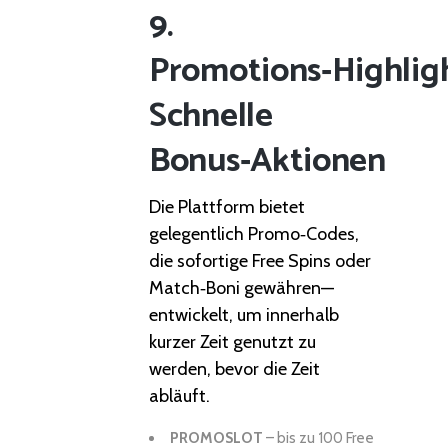
9.
Promotions‑Highligh
Schnelle
Bonus‑Aktionen
Die Plattform bietet
gelegentlich Promo‑Codes,
die sofortige Free Spins oder
Match‑Boni gewähren—
entwickelt, um innerhalb
kurzer Zeit genutzt zu
werden, bevor die Zeit
abläuft.
PROMOSLOT
– bis zu 100 Free