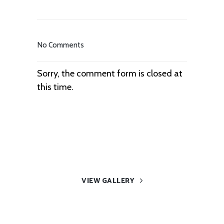
No Comments
Sorry, the comment form is closed at
this time.
VIEW GALLERY