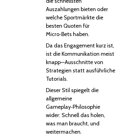
die schnellsten
Auszahlungen bieten oder
welche Sportmärkte die
besten Quoten für
Micro‑Bets haben.
Da das Engagement kurz ist,
ist die Kommunikation meist
knapp—Ausschnitte von
Strategien statt ausführliche
Tutorials.
Dieser Stil spiegelt die
allgemeine
Gameplay‑Philosophie
wider: Schnell das holen,
was man braucht, und
weitermachen.