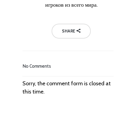
игроков из всего мира.
SHARE
No Comments
Sorry, the comment form is closed at
this time.