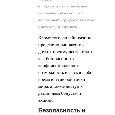
Кроме того, онлайн казино
постоянно обновляют свой
ассортимент игр, добавляя новые
и интересные варианты.
Кроме того, онлайн казино
предлагают множество
других преимуществ, таких
как безопасность и
конфиденциальность,
возможность играть в любое
время и из любой точки
мира, а также доступ к
различным бонусам и
акциям.
Безопасность и